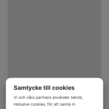
Samtycke till cookies
Vi och våra partners använder teknik,
inklusive cookies, för att samla in